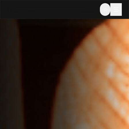
Zur Startseite