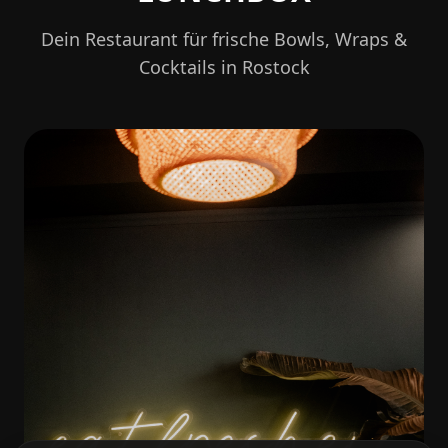
Dein Restaurant für frische Bowls, Wraps &
Cocktails in Rostock