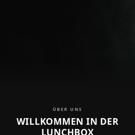
ÜBER UNS
WILLKOMMEN IN DER
LUNCHBOX